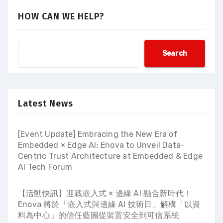
HOW CAN WE HELP?
Search
Latest News
[Event Update] Embracing the New Era of
Embedded × Edge AI: Enova to Unveil Data-
Centric Trust Architecture at Embedded & Edge
AI Tech Forum
【活動快訊】迎戰嵌入式 × 邊緣 AI 融合新時代！
Enova 將於「嵌入式與邊緣 AI 技術日」解構「以資
料為中心」的信任藍圖從裝置安全到可信系統